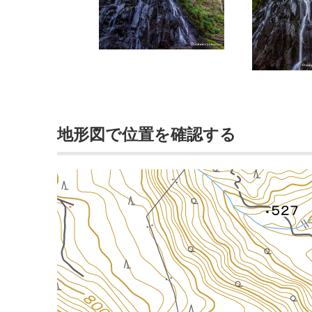
地形図で位置を確認する