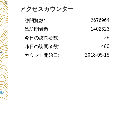
アクセスカウンター
2676964
総閲覧数:
1402323
総訪問者数:
129
今日の訪問者数:
480
昨日の訪問者数:
2018-05-15
カウント開始日: