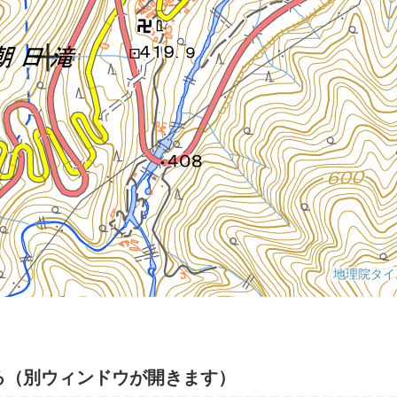
る（別ウィンドウが開きます）