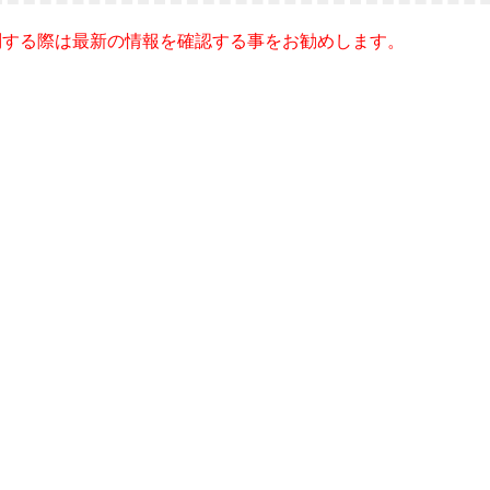
問する際は最新の情報を確認する事をお勧めします。