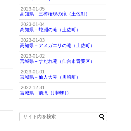
2023-01-05
高知県－三樽権現の滝（土佐町）
2023-01-04
高知県－蛇淵の滝（土佐町）
2023-01-03
高知県－アメガエリの滝（土佐町）
2023-01-02
宮城県－すだれ滝（仙台市青葉区）
2023-01-01
宮城県－仙人大滝（川崎町）
2022-12-31
宮城県－前滝（川崎町）