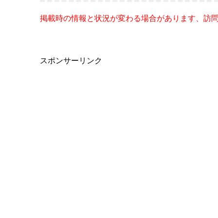
掲載時の情報と状況が変わる場合があります、訪
スポンサーリンク