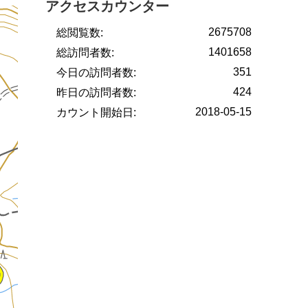
アクセスカウンター
2675708
総閲覧数:
1401658
総訪問者数:
351
今日の訪問者数:
424
昨日の訪問者数:
2018-05-15
カウント開始日: