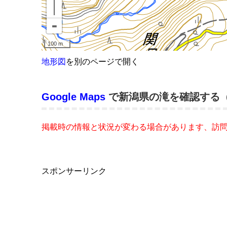
地形図
を別のページで開く
Google Maps
で新潟県の滝を確認する
掲載時の情報と状況が変わる場合があります、訪
スポンサーリンク