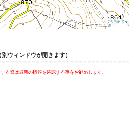
（別ウィンドウが開きます）
問する際は最新の情報を確認する事をお勧めします。