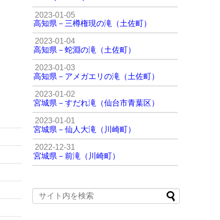
2023-01-05
高知県－三樽権現の滝（土佐町）
2023-01-04
高知県－蛇淵の滝（土佐町）
2023-01-03
高知県－アメガエリの滝（土佐町）
2023-01-02
宮城県－すだれ滝（仙台市青葉区）
2023-01-01
宮城県－仙人大滝（川崎町）
2022-12-31
宮城県－前滝（川崎町）