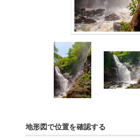
地形図で位置を確認する