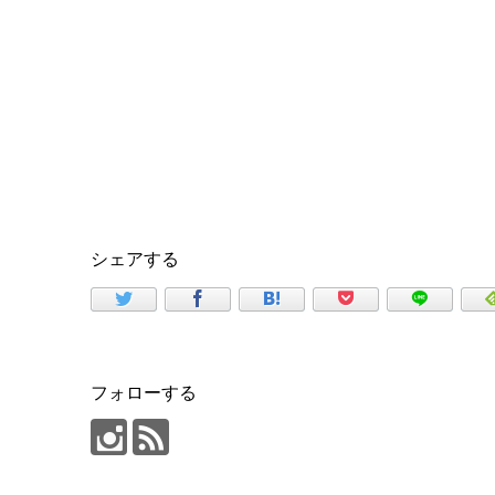
シェアする
フォローする