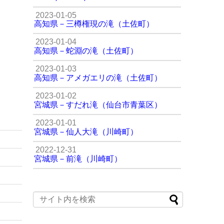
2023-01-05
高知県－三樽権現の滝（土佐町）
2023-01-04
高知県－蛇淵の滝（土佐町）
2023-01-03
高知県－アメガエリの滝（土佐町）
2023-01-02
宮城県－すだれ滝（仙台市青葉区）
2023-01-01
宮城県－仙人大滝（川崎町）
2022-12-31
宮城県－前滝（川崎町）