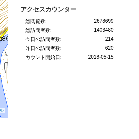
アクセスカウンター
2678699
総閲覧数:
1403480
総訪問者数:
214
今日の訪問者数:
620
昨日の訪問者数:
2018-05-15
カウント開始日: