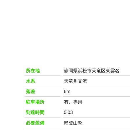
所在地
静岡県浜松市天竜区東雲名
水系
天竜川支流
落差
6m
駐車場所
有、専用
到達時間
0:03
必要装備
軽登山靴