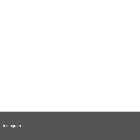
Instagram