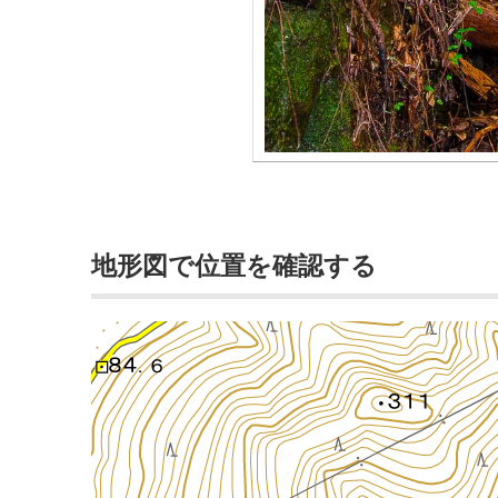
地形図で位置を確認する