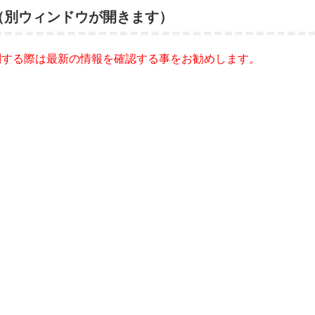
（別ウィンドウが開きます）
問する際は最新の情報を確認する事をお勧めします。