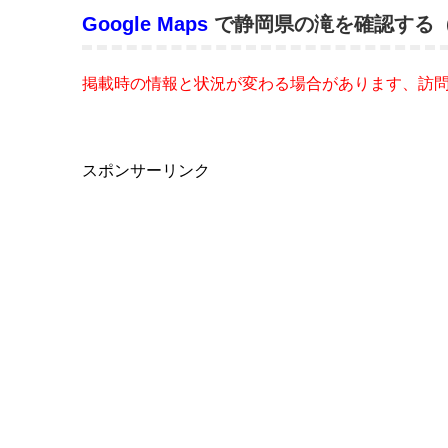
Google Maps
で静岡県の滝を確認する
掲載時の情報と状況が変わる場合があります、訪
スポンサーリンク