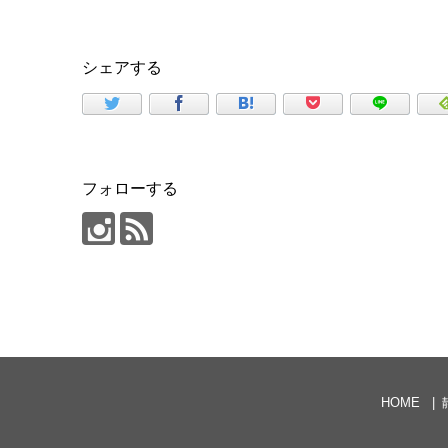
シェアする
フォローする
HOME