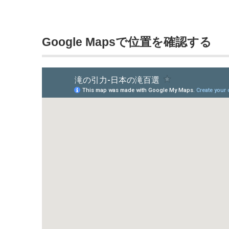
Google Mapsで位置を確認する