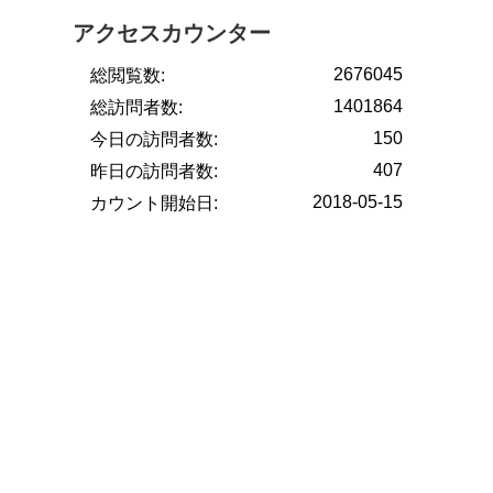
アクセスカウンター
2676045
総閲覧数:
1401864
総訪問者数:
150
今日の訪問者数:
407
昨日の訪問者数:
2018-05-15
カウント開始日: