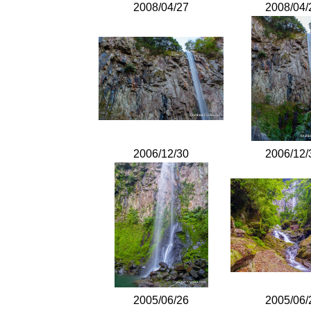
2008/04/27
2008/04/
2006/12/30
2006/12/
2005/06/26
2005/06/