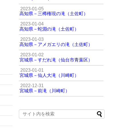
2023-01-05
高知県－三樽権現の滝（土佐町）
2023-01-04
高知県－蛇淵の滝（土佐町）
2023-01-03
高知県－アメガエリの滝（土佐町）
2023-01-02
宮城県－すだれ滝（仙台市青葉区）
2023-01-01
宮城県－仙人大滝（川崎町）
2022-12-31
宮城県－前滝（川崎町）