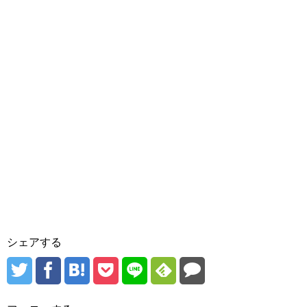
シェアする