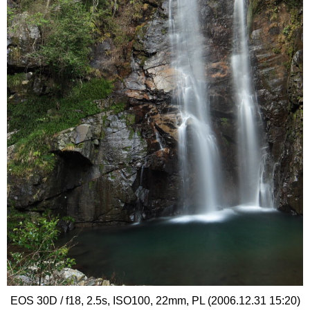
EOS 30D / f18, 2.5s, ISO100, 22mm, PL (2006.12.31 15:20)