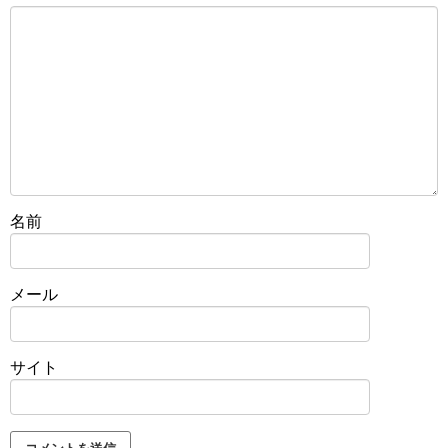
名前
メール
サイト