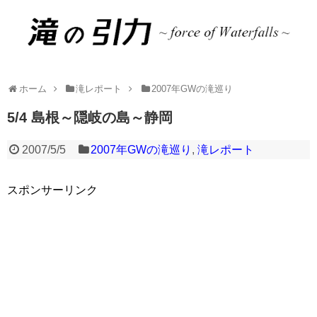
ホーム
滝レポート
2007年GWの滝巡り
5/4 島根～隠岐の島～静岡
2007/5/5
2007年GWの滝巡り
,
滝レポート
スポンサーリンク