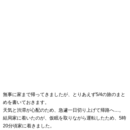
無事に家まで帰ってきましたが、とりあえず5/4の旅のまと
めを書いておきます。
天気と渋滞が心配のため、急遽一日切り上げて帰路へ…。
結局家に着いたのが、仮眠を取りながら運転したため、5時
20分頃家に着きました。