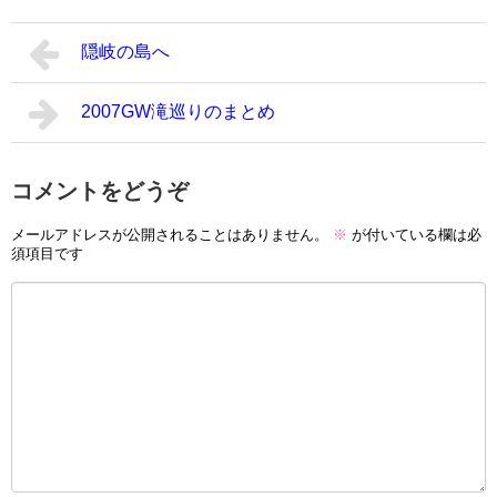
隠岐の島へ
2007GW滝巡りのまとめ
コメントをどうぞ
メールアドレスが公開されることはありません。
※
が付いている欄は必
須項目です