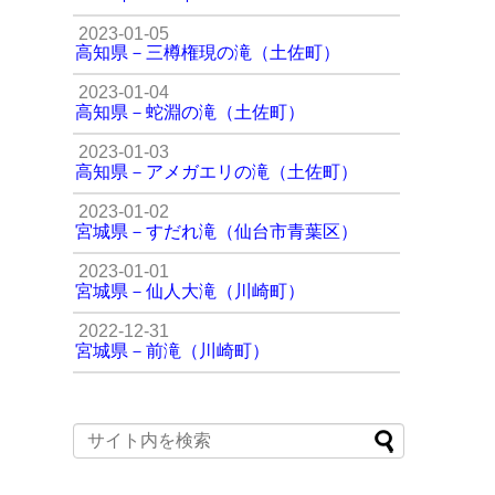
2023-01-05
高知県－三樽権現の滝（土佐町）
2023-01-04
高知県－蛇淵の滝（土佐町）
2023-01-03
高知県－アメガエリの滝（土佐町）
2023-01-02
宮城県－すだれ滝（仙台市青葉区）
2023-01-01
宮城県－仙人大滝（川崎町）
2022-12-31
宮城県－前滝（川崎町）