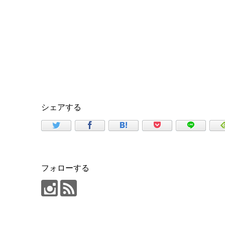
シェアする
フォローする