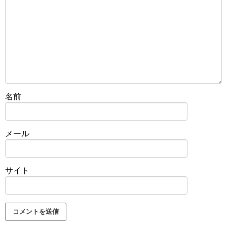
名前
メール
サイト