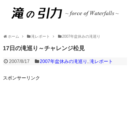
ホーム
滝レポート
2007年盆休みの滝巡り
17日の滝巡り～チャレンジ松見
2007/8/17
2007年盆休みの滝巡り
,
滝レポート
スポンサーリンク