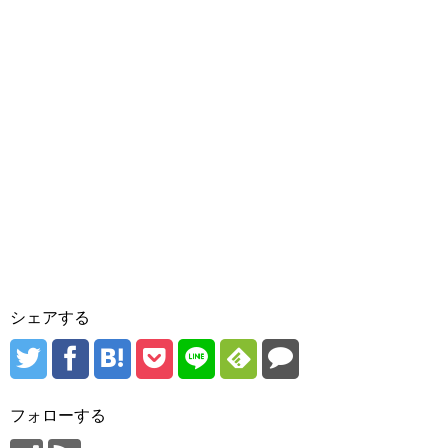
シェアする
フォローする