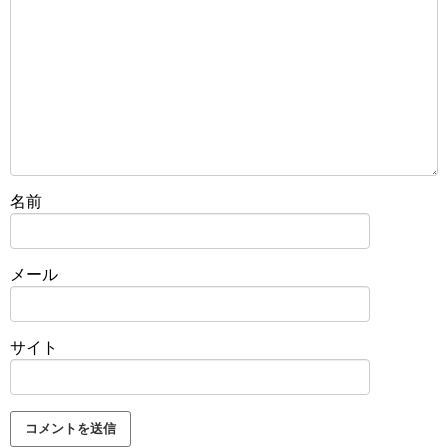
名前
メール
サイト