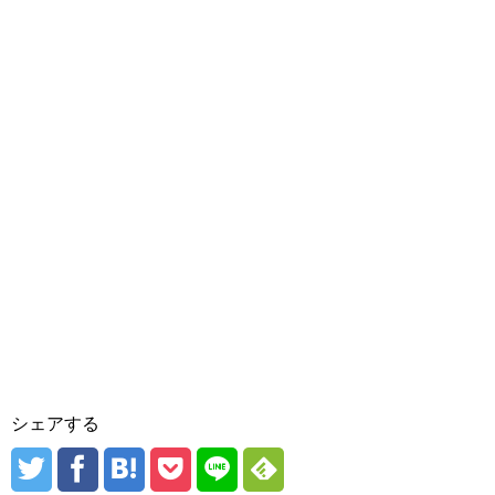
シェアする