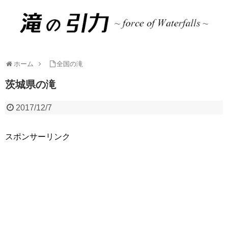
ホーム
全国の滝
茨城県の滝
2017/12/7
スポンサーリンク