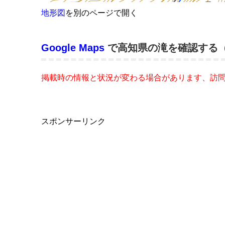
地形図
を別のページで開く
Google Maps
で高知県の滝を確認する
掲載時の情報と状況が変わる場合があります、訪
スポンサーリンク