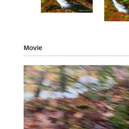
Movie