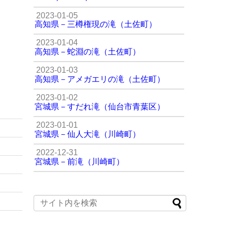
2023-01-05
高知県－三樽権現の滝（土佐町）
2023-01-04
高知県－蛇淵の滝（土佐町）
2023-01-03
高知県－アメガエリの滝（土佐町）
2023-01-02
宮城県－すだれ滝（仙台市青葉区）
2023-01-01
宮城県－仙人大滝（川崎町）
2022-12-31
宮城県－前滝（川崎町）