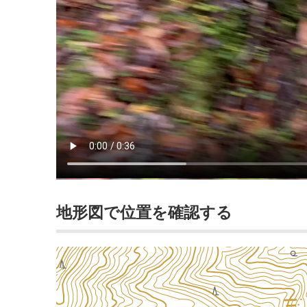
地形図で位置を確認する