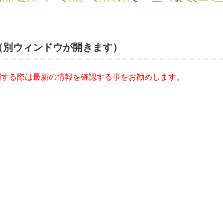
（別ウィンドウが開きます）
問する際は最新の情報を確認する事をお勧めします。