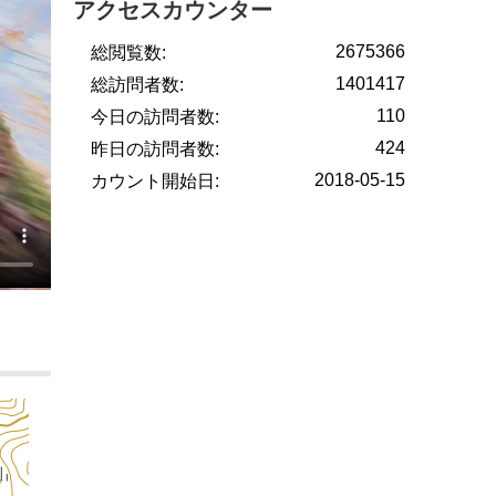
アクセスカウンター
2675366
総閲覧数:
1401417
総訪問者数:
110
今日の訪問者数:
424
昨日の訪問者数:
2018-05-15
カウント開始日: