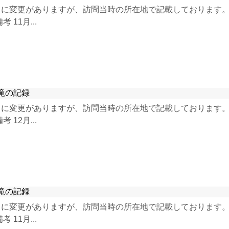
に変更がありますが、訪問当時の所在地で記載しております。 2
11月...
滝の記録
に変更がありますが、訪問当時の所在地で記載しております。 2
12月...
滝の記録
に変更がありますが、訪問当時の所在地で記載しております。 2
11月...