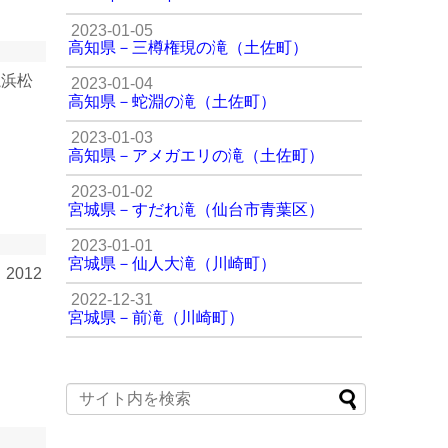
2023-01-05
高知県－三樽権現の滝（土佐町）
滝浜松
2023-01-04
高知県－蛇淵の滝（土佐町）
2023-01-03
高知県－アメガエリの滝（土佐町）
2023-01-02
宮城県－すだれ滝（仙台市青葉区）
2023-01-01
宮城県－仙人大滝（川崎町）
012
2022-12-31
宮城県－前滝（川崎町）