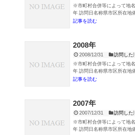
※市町村合併等によって地名
年 訪問日名称県市区所在地備考 
記事を読む
2008年
2008/12/31
訪問した
※市町村合併等によって地名
年 訪問日名称県市区所在地備考 
記事を読む
2007年
2007/12/31
訪問した
※市町村合併等によって地名
年 訪問日名称県市区所在地備考 