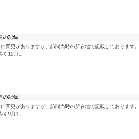
滝の記録
に変更がありますが、訪問当時の所在地で記載しております。 2
12月...
滝の記録
に変更がありますが、訪問当時の所在地で記載しております。 2
9月1...