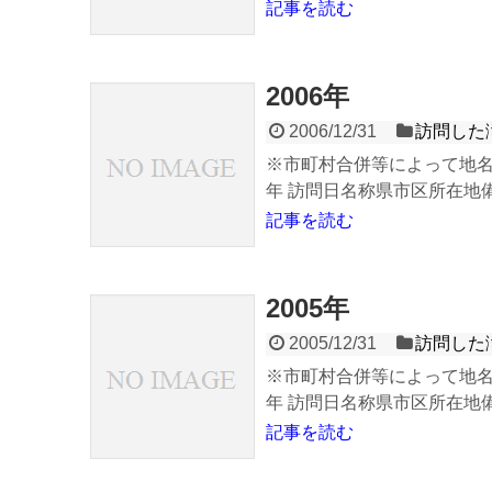
記事を読む
2006年
2006/12/31
訪問した
※市町村合併等によって地名
年 訪問日名称県市区所在地備考 
記事を読む
2005年
2005/12/31
訪問した
※市町村合併等によって地名
年 訪問日名称県市区所在地備考 
記事を読む