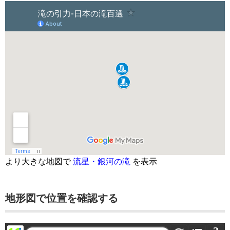
より大きな地図で
流星・銀河の滝
を表示
地形図で位置を確認する