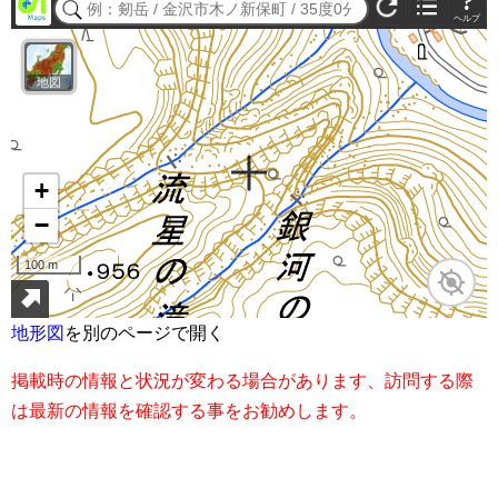
地形図
を別のページで開く
掲載時の情報と状況が変わる場合があります、訪問する際
は最新の情報を確認する事をお勧めします。