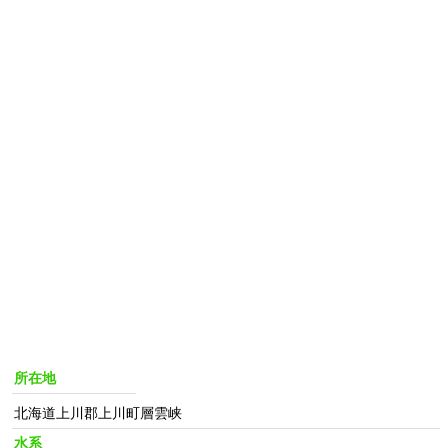
所在地
北海道上川郡上川町層雲峡
水系