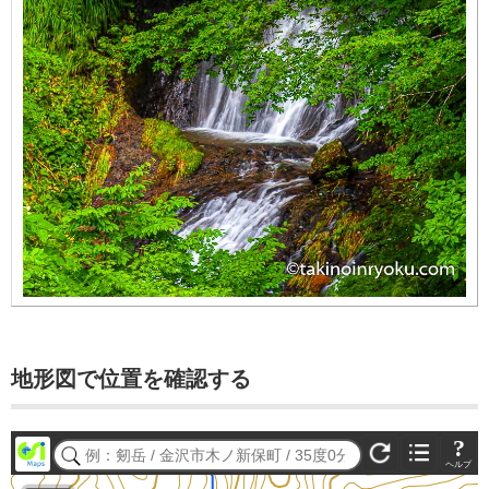
地形図で位置を確認する