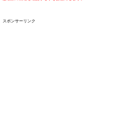
スポンサーリンク