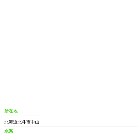
所在地
北海道北斗市中山
水系