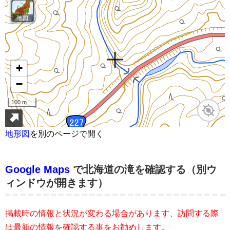
地形図
を別のページで開く
Google Maps
で北海道の滝を確認する（別ウ
ィンドウが開きます）
掲載時の情報と状況が変わる場合があります、訪問する際
は最新の情報を確認する事をお勧めします。