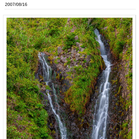
2007/08/16