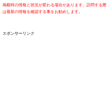
掲載時の情報と状況が変わる場合があります、訪問する際
は最新の情報を確認する事をお勧めします。
スポンサーリンク