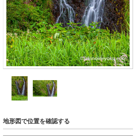
地形図で位置を確認する