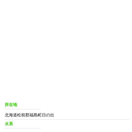
所在地
北海道松前郡福島町日の出
水系