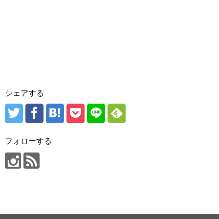
シェアする
フォローする