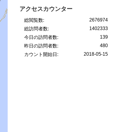
アクセスカウンター
2676974
総閲覧数:
1402333
総訪問者数:
139
今日の訪問者数:
480
昨日の訪問者数:
2018-05-15
カウント開始日: