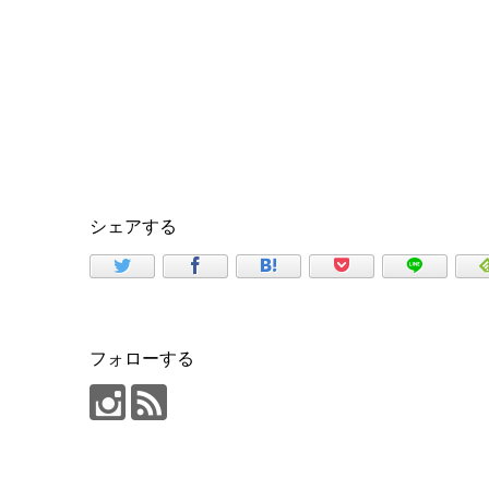
シェアする
フォローする