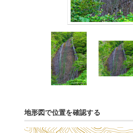
地形図で位置を確認する