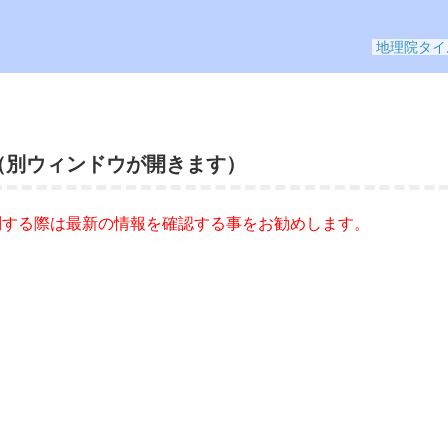
（別ウィンドウが開きます）
問する際は最新の情報を確認する事をお勧めします。