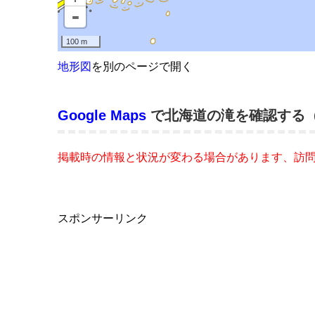
地形図
を別のページで開く
Google Maps
で北海道の滝を確認する
掲載時の情報と状況が変わる場合があります、訪
スポンサーリンク