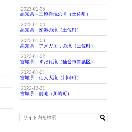
2023-01-05
高知県－三樽権現の滝（土佐町）
2023-01-04
高知県－蛇淵の滝（土佐町）
2023-01-03
高知県－アメガエリの滝（土佐町）
2023-01-02
宮城県－すだれ滝（仙台市青葉区）
2023-01-01
宮城県－仙人大滝（川崎町）
2022-12-31
宮城県－前滝（川崎町）