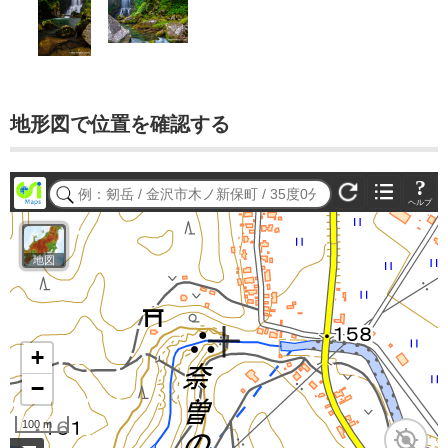
地形図で位置を確認する