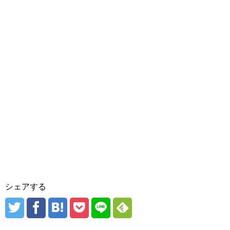
シェアする