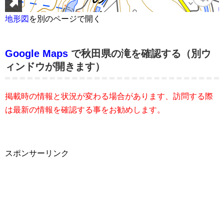
地形図
を別のページで開く
Google Maps
で秋田県の滝を確認する（別ウ
ィンドウが開きます）
掲載時の情報と状況が変わる場合があります、訪問する際
は最新の情報を確認する事をお勧めします。
スポンサーリンク