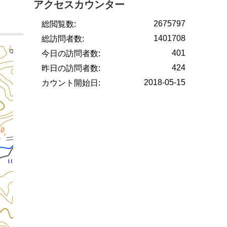
アクセスカウンター
2675797
総閲覧数:
1401708
総訪問者数:
401
今日の訪問者数:
424
昨日の訪問者数:
2018-05-15
カウント開始日: