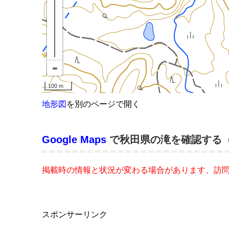
地形図
を別のページで開く
Google Maps
で秋田県の滝を確認する
掲載時の情報と状況が変わる場合があります、訪
スポンサーリンク