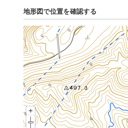
地形図で位置を確認する