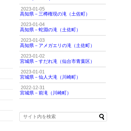
2023-01-05
高知県－三樽権現の滝（土佐町）
2023-01-04
高知県－蛇淵の滝（土佐町）
2023-01-03
高知県－アメガエリの滝（土佐町）
2023-01-02
宮城県－すだれ滝（仙台市青葉区）
2023-01-01
宮城県－仙人大滝（川崎町）
2022-12-31
宮城県－前滝（川崎町）