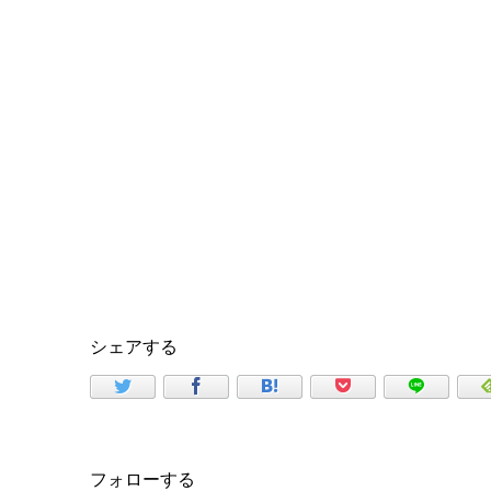
シェアする
フォローする