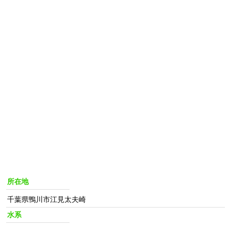
所在地
千葉県鴨川市江見太夫崎
水系