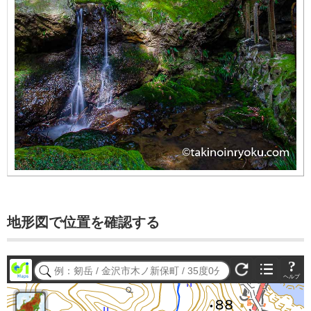
地形図で位置を確認する