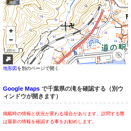
地形図
を別のページで開く
Google Maps
で千葉県の滝を確認する（別ウ
ィンドウが開きます）
掲載時の情報と状況が変わる場合があります、訪問する際
は最新の情報を確認する事をお勧めします。