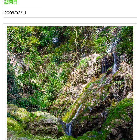
訪問日
2009/02/11