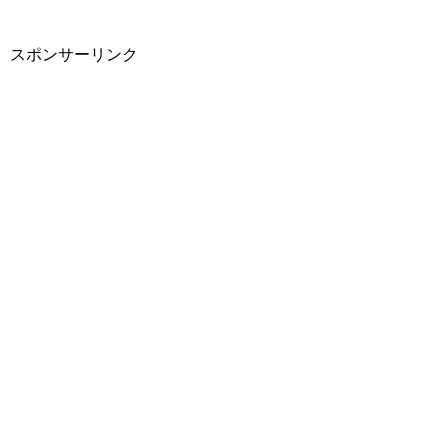
スポンサーリンク