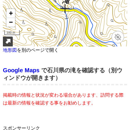
地形図
を別のページで開く
Google Maps
で石川県の滝を確認する（別ウ
ィンドウが開きます）
掲載時の情報と状況が変わる場合があります、訪問する際
は最新の情報を確認する事をお勧めします。
スポンサーリンク