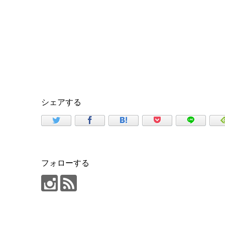
シェアする
フォローする