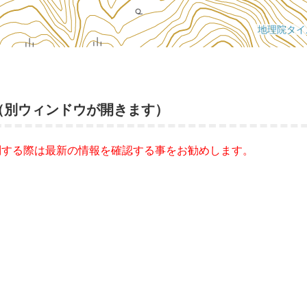
（別ウィンドウが開きます）
問する際は最新の情報を確認する事をお勧めします。