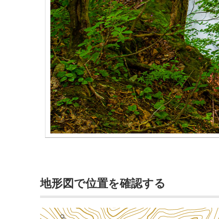
地形図で位置を確認する