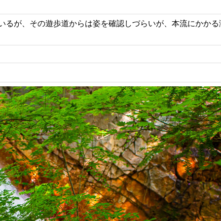
いるが、その遊歩道からは姿を確認しづらいが、本流にかかる