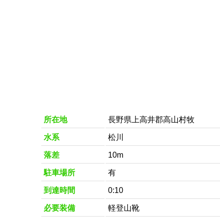
所在地
長野県上高井郡高山村牧
水系
松川
落差
10m
駐車場所
有
到達時間
0:10
必要装備
軽登山靴