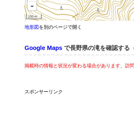
地形図
を別のページで開く
Google Maps
で長野県の滝を確認する
掲載時の情報と状況が変わる場合があります、訪
スポンサーリンク