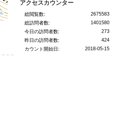
アクセスカウンター
2675583
総閲覧数:
1401580
総訪問者数:
273
今日の訪問者数:
424
昨日の訪問者数:
2018-05-15
カウント開始日: