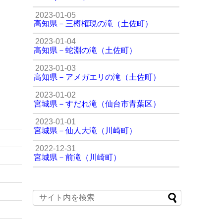
2023-01-05
高知県－三樽権現の滝（土佐町）
2023-01-04
高知県－蛇淵の滝（土佐町）
2023-01-03
高知県－アメガエリの滝（土佐町）
2023-01-02
宮城県－すだれ滝（仙台市青葉区）
2023-01-01
宮城県－仙人大滝（川崎町）
2022-12-31
宮城県－前滝（川崎町）