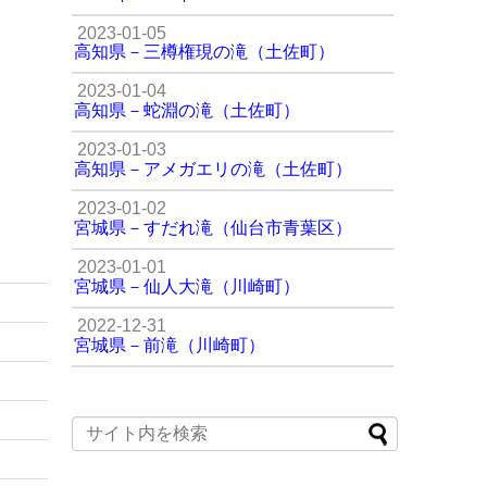
2023-01-05
高知県－三樽権現の滝（土佐町）
2023-01-04
高知県－蛇淵の滝（土佐町）
2023-01-03
高知県－アメガエリの滝（土佐町）
2023-01-02
宮城県－すだれ滝（仙台市青葉区）
2023-01-01
宮城県－仙人大滝（川崎町）
2022-12-31
宮城県－前滝（川崎町）