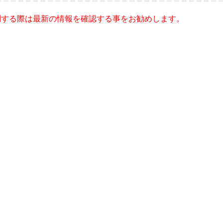
問する際は最新の情報を確認する事をお勧めします。