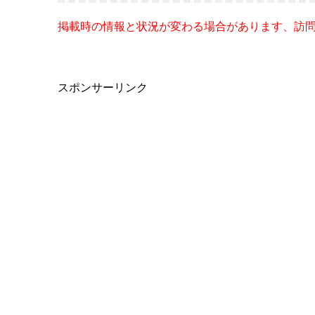
掲載時の情報と状況が変わる場合があります、訪
スポンサーリンク