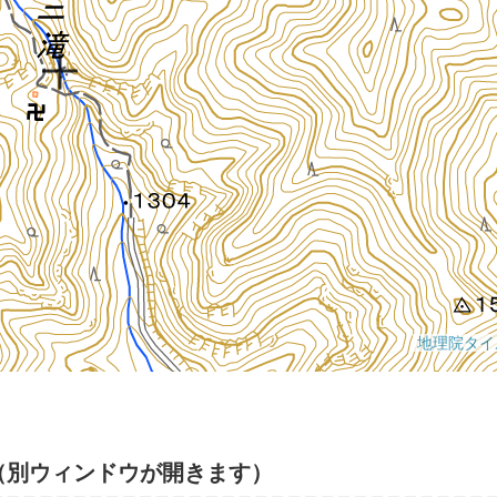
（別ウィンドウが開きます）