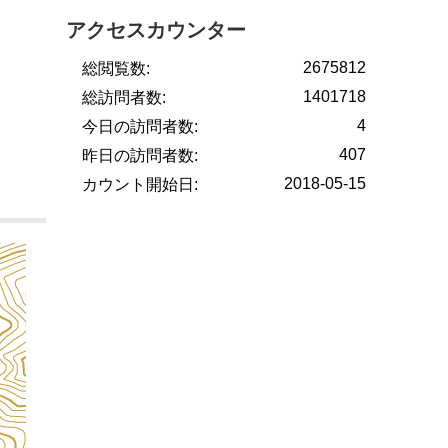
アクセスカウンター
2675812
総閲覧数:
1401718
総訪問者数:
4
今日の訪問者数:
407
昨日の訪問者数:
2018-05-15
カウント開始日: