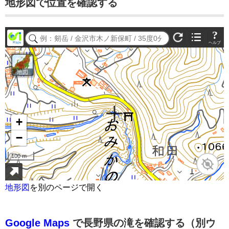
地形図で位置を確認する
地形図
を別のページで開く
Google Maps
で長野県の滝を確認する（別ウ