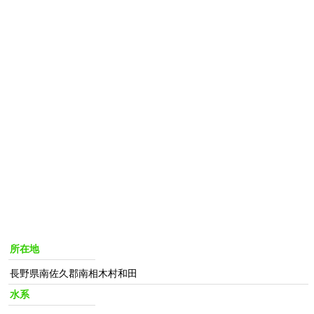
所在地
長野県南佐久郡南相木村和田
水系