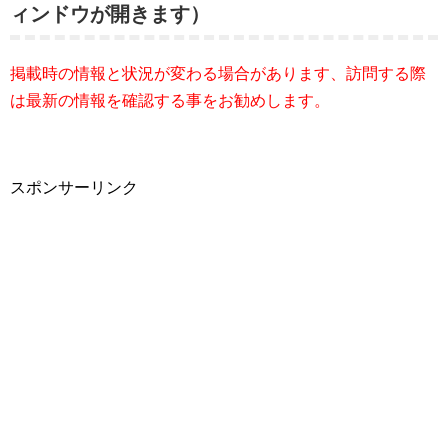
ィンドウが開きます）
掲載時の情報と状況が変わる場合があります、訪問する際
は最新の情報を確認する事をお勧めします。
スポンサーリンク