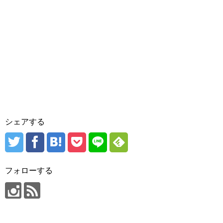
シェアする
フォローする