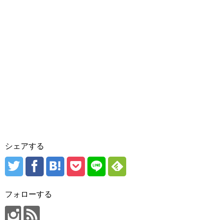
シェアする
フォローする