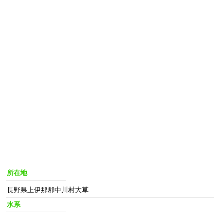
所在地
長野県上伊那郡中川村大草
水系