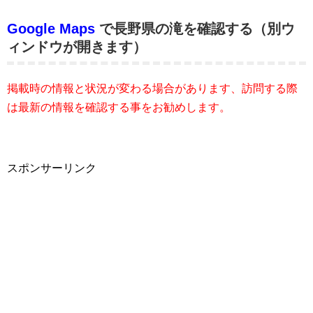
Google Maps
で長野県の滝を確認する（別ウ
ィンドウが開きます）
掲載時の情報と状況が変わる場合があります、訪問する際
は最新の情報を確認する事をお勧めします。
スポンサーリンク