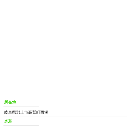
所在地
岐阜県郡上市高鷲町西洞
水系