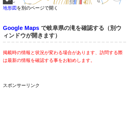
地形図
を別のページで開く
Google Maps
で岐阜県の滝を確認する（別ウ
ィンドウが開きます）
掲載時の情報と状況が変わる場合があります、訪問する際
は最新の情報を確認する事をお勧めします。
スポンサーリンク