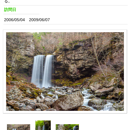
る。
訪問日
2006/05/04 2009/06/07