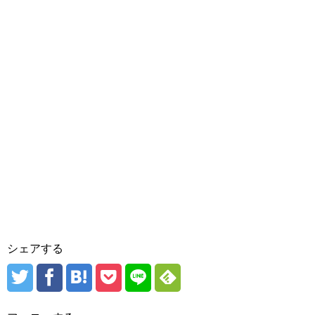
シェアする