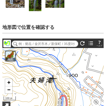
地形図で位置を確認する