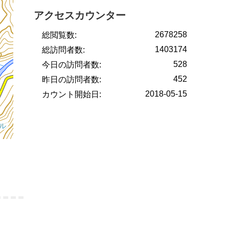
アクセスカウンター
2678258
総閲覧数:
1403174
総訪問者数:
528
今日の訪問者数:
452
昨日の訪問者数:
2018-05-15
カウント開始日: