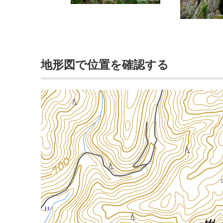
地形図で位置を確認する