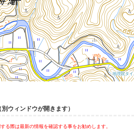
（別ウィンドウが開きます）
問する際は最新の情報を確認する事をお勧めします。