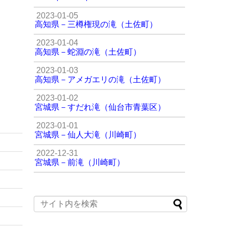
2023-01-05
高知県－三樽権現の滝（土佐町）
2023-01-04
高知県－蛇淵の滝（土佐町）
2023-01-03
高知県－アメガエリの滝（土佐町）
2023-01-02
宮城県－すだれ滝（仙台市青葉区）
2023-01-01
宮城県－仙人大滝（川崎町）
2022-12-31
宮城県－前滝（川崎町）