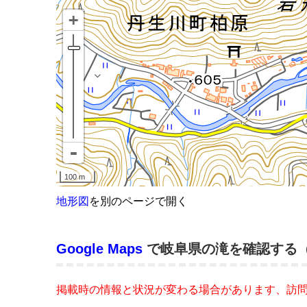
地形図
を別のページで開く
Google Maps
で岐阜県の滝を確認する
掲載時の情報と状況が変わる場合があります、訪