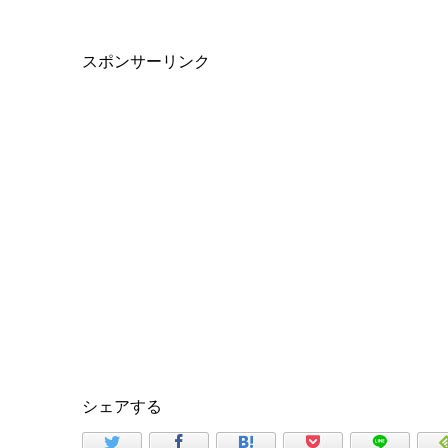
スポンサーリンク
シェアする