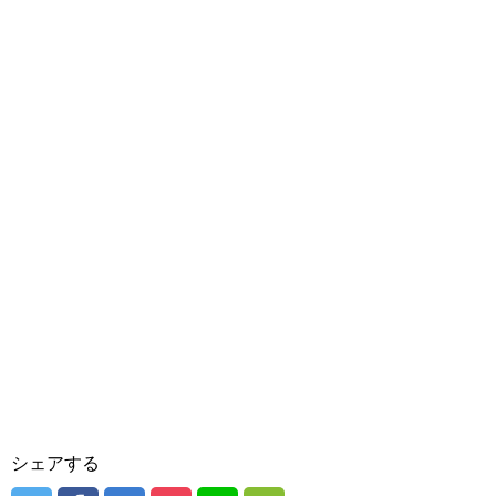
シェアする