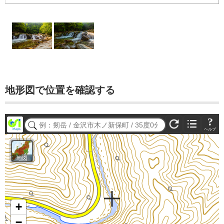
地形図で位置を確認する