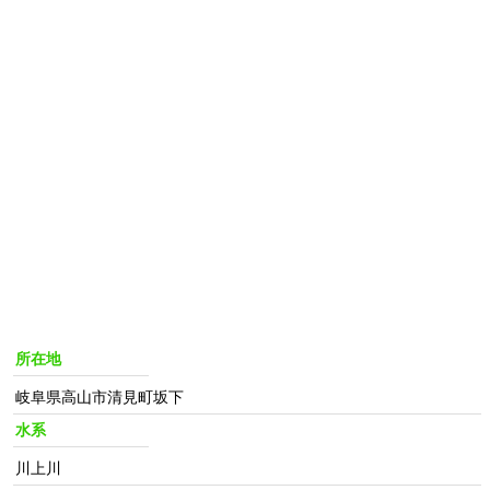
所在地
岐阜県高山市清見町坂下
水系
川上川