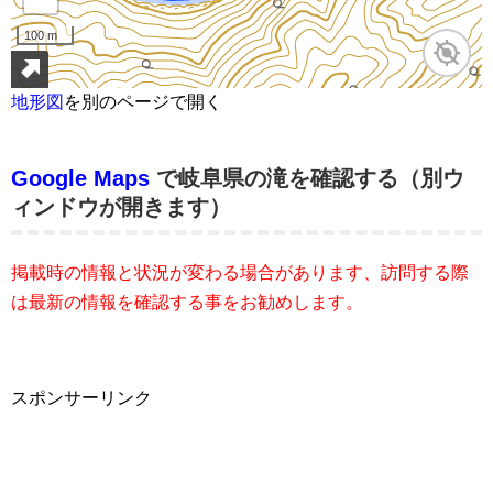
地形図
を別のページで開く
Google Maps
で岐阜県の滝を確認する（別ウ
ィンドウが開きます）
掲載時の情報と状況が変わる場合があります、訪問する際
は最新の情報を確認する事をお勧めします。
スポンサーリンク