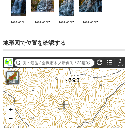
2007/03/11
2008/02/17
2008/02/17
2008/02/17
地形図で位置を確認する