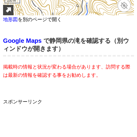
地形図
を別のページで開く
Google Maps
で静岡県の滝を確認する（別ウ
ィンドウが開きます）
掲載時の情報と状況が変わる場合があります、訪問する際
は最新の情報を確認する事をお勧めします。
スポンサーリンク