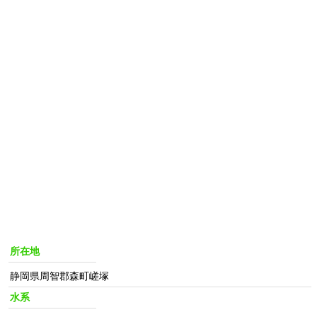
所在地
静岡県周智郡森町嵯塚
水系