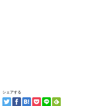
シェアする