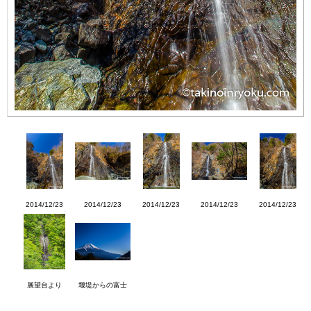
2014/12/23
2014/12/23
2014/12/23
2014/12/23
2014/12/23
展望台より
堰堤からの富士