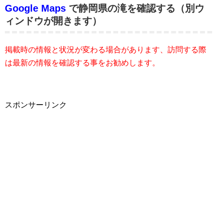
Google Maps
で静岡県の滝を確認する（別ウ
ィンドウが開きます）
掲載時の情報と状況が変わる場合があります、訪問する際
は最新の情報を確認する事をお勧めします。
スポンサーリンク