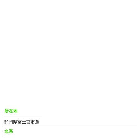
所在地
静岡県富士宮市麓
水系