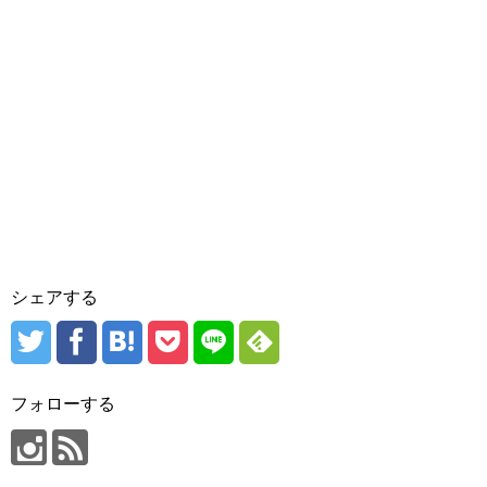
シェアする
フォローする