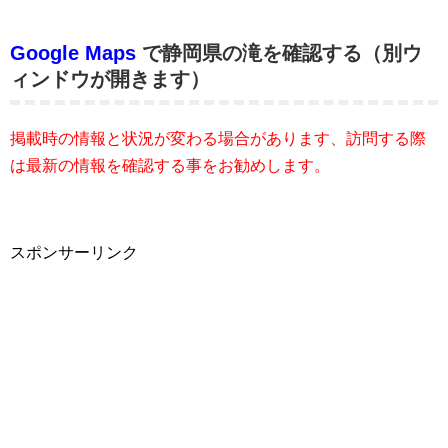
Google Maps
で静岡県の滝を確認する（別ウ
ィンドウが開きます）
掲載時の情報と状況が変わる場合があります、訪問する際
は最新の情報を確認する事をお勧めします。
スポンサーリンク