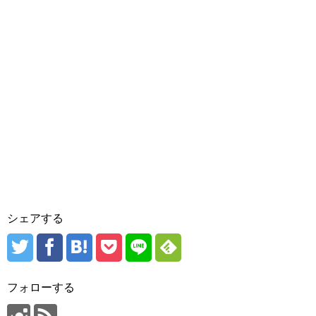
シェアする
フォローする