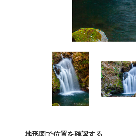
地形図で位置を確認する