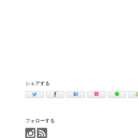
シェアする
フォローする