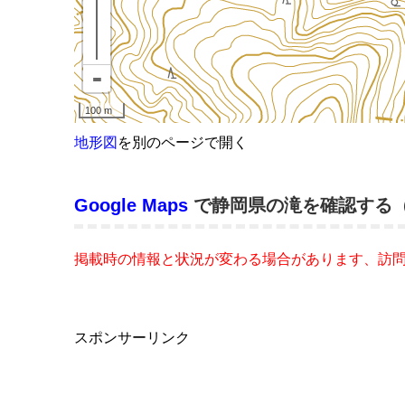
地形図
を別のページで開く
Google Maps
で静岡県の滝を確認する
掲載時の情報と状況が変わる場合があります、訪
スポンサーリンク