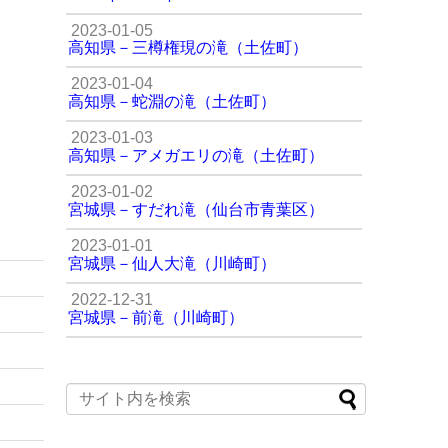
2023-01-05
高知県－三樽権現の滝（土佐町）
2023-01-04
高知県－蛇淵の滝（土佐町）
2023-01-03
高知県－アメガエリの滝（土佐町）
2023-01-02
宮城県－すだれ滝（仙台市青葉区）
2023-01-01
宮城県－仙人大滝（川崎町）
2022-12-31
宮城県－前滝（川崎町）