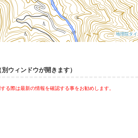
（別ウィンドウが開きます）
問する際は最新の情報を確認する事をお勧めします。