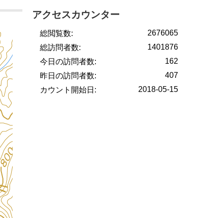
アクセスカウンター
2676065
総閲覧数:
1401876
総訪問者数:
162
今日の訪問者数:
407
昨日の訪問者数:
2018-05-15
カウント開始日: