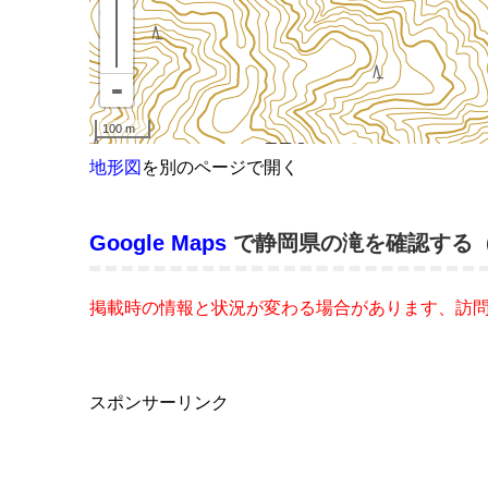
地形図
を別のページで開く
Google Maps
で静岡県の滝を確認する
掲載時の情報と状況が変わる場合があります、訪
スポンサーリンク