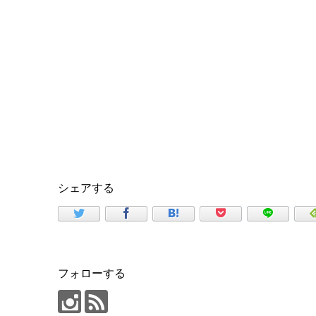
シェアする
フォローする