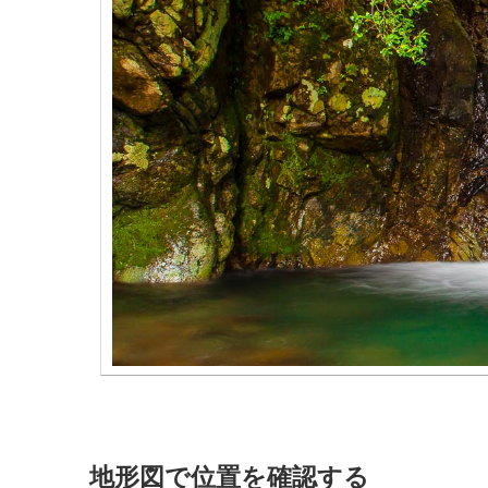
地形図で位置を確認する