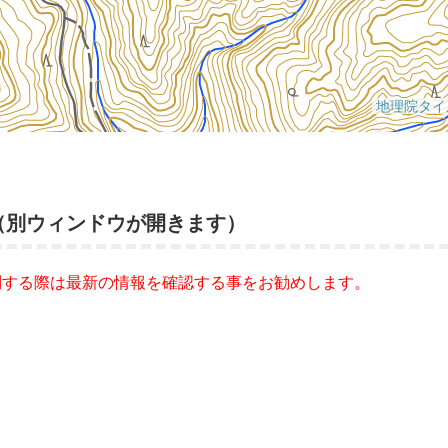
（別ウィンドウが開きます）
問する際は最新の情報を確認する事をお勧めします。