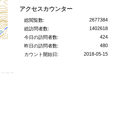
アクセスカウンター
2677384
総閲覧数:
1402618
総訪問者数:
424
今日の訪問者数:
480
昨日の訪問者数:
2018-05-15
カウント開始日: