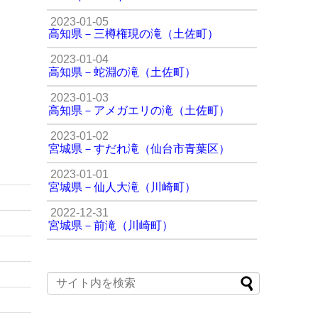
2023-01-05
高知県－三樽権現の滝（土佐町）
2023-01-04
高知県－蛇淵の滝（土佐町）
2023-01-03
高知県－アメガエリの滝（土佐町）
2023-01-02
宮城県－すだれ滝（仙台市青葉区）
2023-01-01
宮城県－仙人大滝（川崎町）
2022-12-31
宮城県－前滝（川崎町）