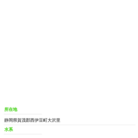
所在地
静岡県賀茂郡西伊豆町大沢里
水系