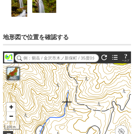
地形図で位置を確認する