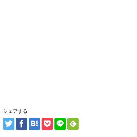
シェアする