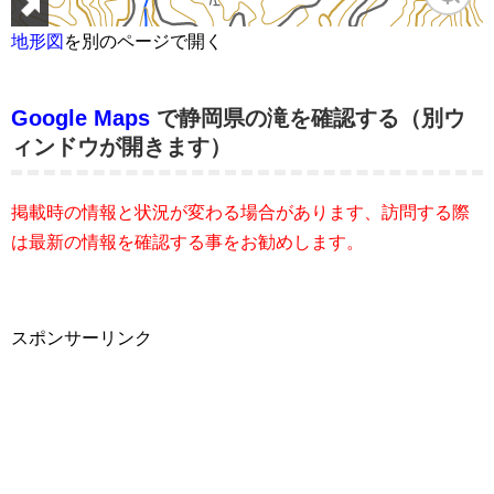
地形図
を別のページで開く
Google Maps
で静岡県の滝を確認する（別ウ
ィンドウが開きます）
掲載時の情報と状況が変わる場合があります、訪問する際
は最新の情報を確認する事をお勧めします。
スポンサーリンク