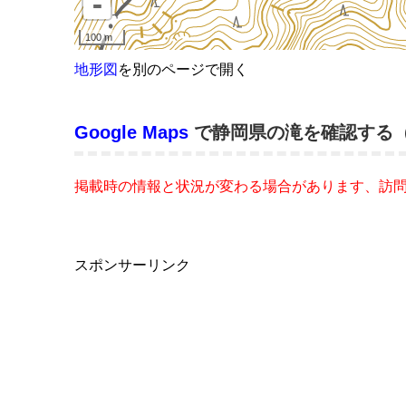
地形図
を別のページで開く
Google Maps
で静岡県の滝を確認する
掲載時の情報と状況が変わる場合があります、訪
スポンサーリンク