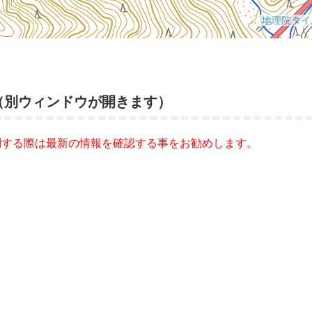
（別ウィンドウが開きます）
問する際は最新の情報を確認する事をお勧めします。