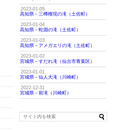
2023-01-05
高知県－三樽権現の滝（土佐町）
2023-01-04
高知県－蛇淵の滝（土佐町）
2023-01-03
高知県－アメガエリの滝（土佐町）
2023-01-02
宮城県－すだれ滝（仙台市青葉区）
2023-01-01
宮城県－仙人大滝（川崎町）
2022-12-31
宮城県－前滝（川崎町）