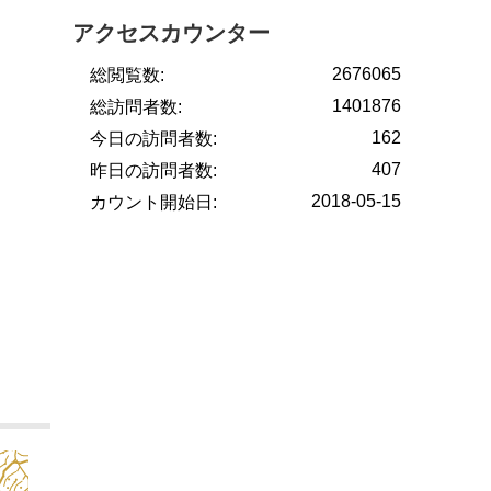
アクセスカウンター
2676065
総閲覧数:
1401876
総訪問者数:
162
今日の訪問者数:
407
昨日の訪問者数:
2018-05-15
カウント開始日: