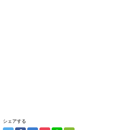
シェアする