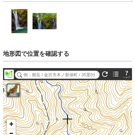
地形図で位置を確認する