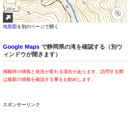
地形図
を別のページで開く
Google Maps
で静岡県の滝を確認する（別ウ
ィンドウが開きます）
掲載時の情報と状況が変わる場合があります、訪問する際
は最新の情報を確認する事をお勧めします。
スポンサーリンク