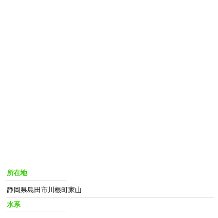
所在地
静岡県島田市川根町家山
水系