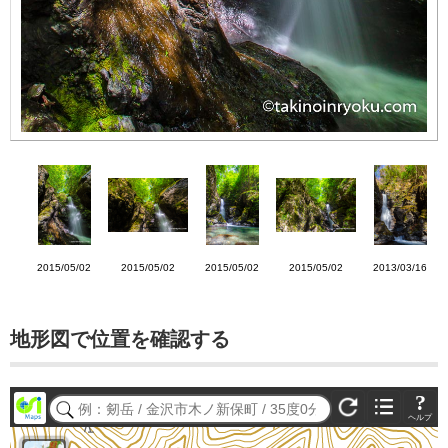
2015/05/02
2015/05/02
2015/05/02
2015/05/02
2013/03/16
地形図で位置を確認する