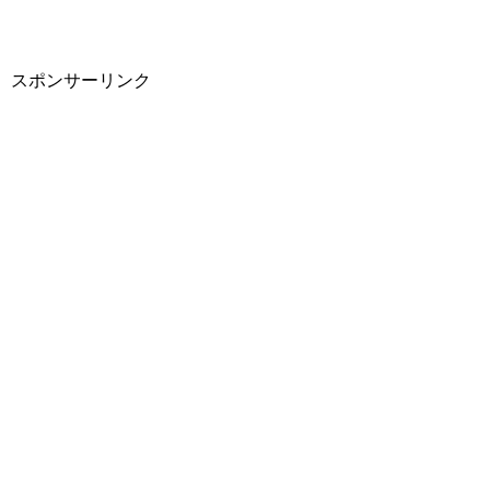
スポンサーリンク