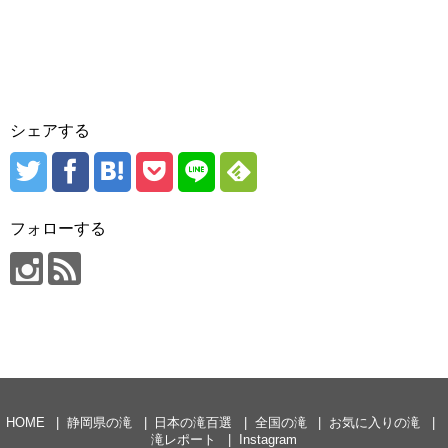
シェアする
フォローする
HOME
静岡県の滝
日本の滝百選
全国の滝
お気に入りの滝
滝レポート
Instagram