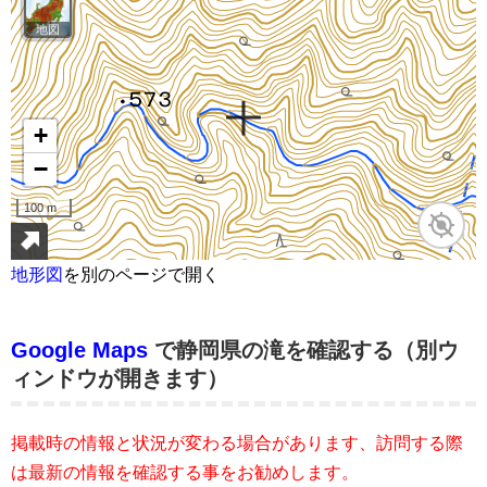
地形図
を別のページで開く
Google Maps
で静岡県の滝を確認する（別ウ
ィンドウが開きます）
掲載時の情報と状況が変わる場合があります、訪問する際
は最新の情報を確認する事をお勧めします。