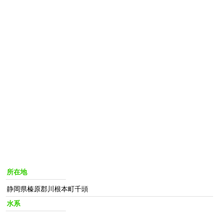
所在地
静岡県榛原郡川根本町千頭
水系