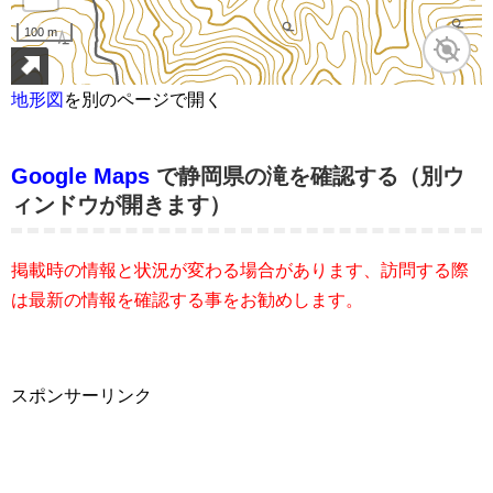
地形図
を別のページで開く
Google Maps
で静岡県の滝を確認する（別ウ
ィンドウが開きます）
掲載時の情報と状況が変わる場合があります、訪問する際
は最新の情報を確認する事をお勧めします。
スポンサーリンク