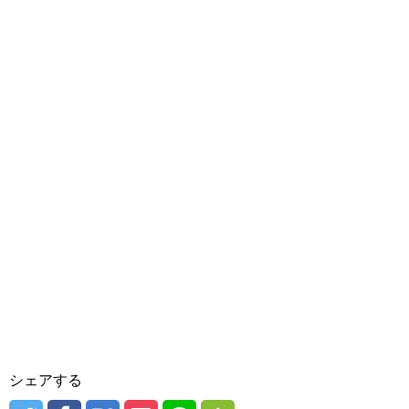
シェアする