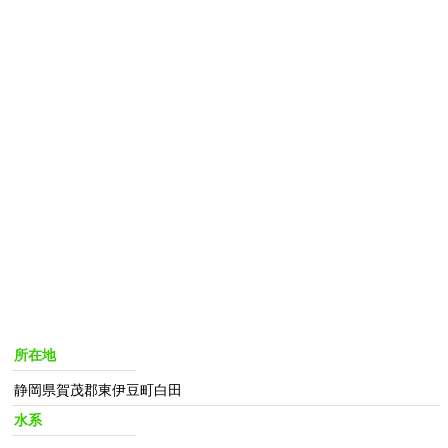
所在地
静岡県賀茂郡東伊豆町白田
水系