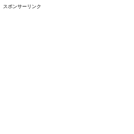
スポンサーリンク