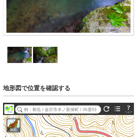
地形図で位置を確認する