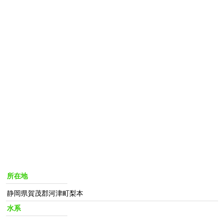
所在地
静岡県賀茂郡河津町梨本
水系