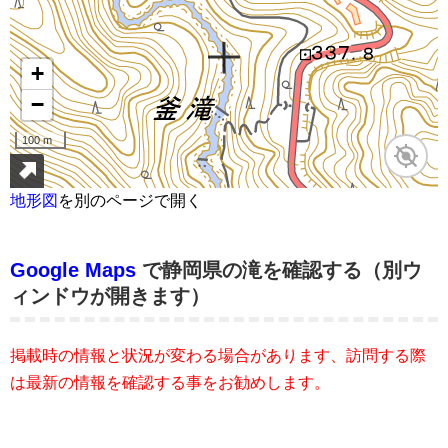
地形図
を別のページで開く
Google Maps
で静岡県の滝を確認する（別ウ
ィンドウが開きます）
掲載時の情報と状況が変わる場合があります、訪問する際
は最新の情報を確認する事をお勧めします。