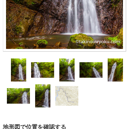
地形図で位置を確認する