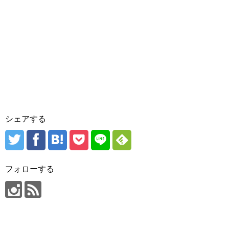
シェアする
フォローする