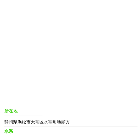
所在地
静岡県浜松市天竜区水窪町地頭方
水系