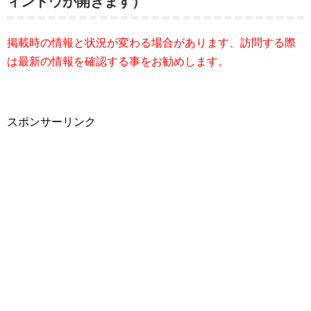
ィンドウが開きます）
掲載時の情報と状況が変わる場合があります、訪問する際
は最新の情報を確認する事をお勧めします。
スポンサーリンク