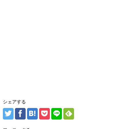
シェアする