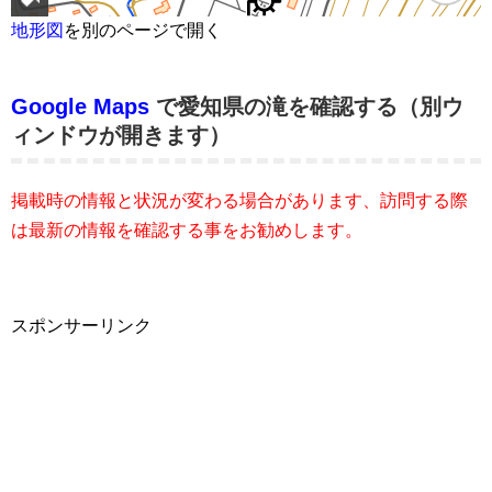
地形図
を別のページで開く
Google Maps
で愛知県の滝を確認する（別ウ
ィンドウが開きます）
掲載時の情報と状況が変わる場合があります、訪問する際
は最新の情報を確認する事をお勧めします。
スポンサーリンク