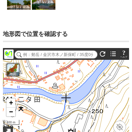
地形図で位置を確認する