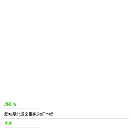
所在地
愛知県北設楽郡東栄町本郷
水系