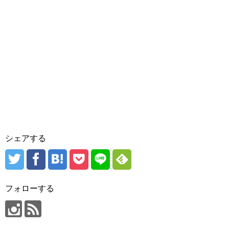
シェアする
フォローする