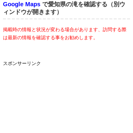
Google Maps
で愛知県の滝を確認する（別ウ
ィンドウが開きます）
掲載時の情報と状況が変わる場合があります、訪問する際
は最新の情報を確認する事をお勧めします。
スポンサーリンク