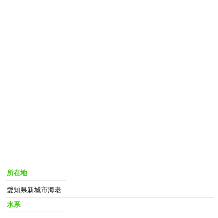
所在地
愛知県新城市海老
水系