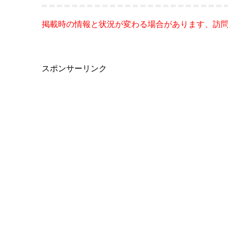
掲載時の情報と状況が変わる場合があります、訪
スポンサーリンク