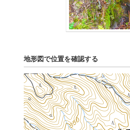
地形図で位置を確認する