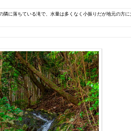
の隣に落ちている滝で、水量は多くなく小振りだが地元の方に