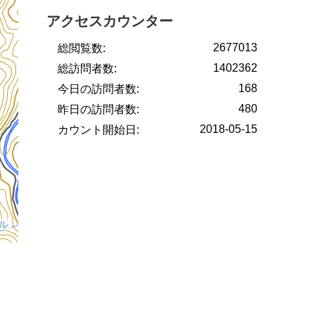
アクセスカウンター
2677013
総閲覧数:
1402362
総訪問者数:
168
今日の訪問者数:
480
昨日の訪問者数:
2018-05-15
カウント開始日: