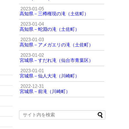
2023-01-05
高知県－三樽権現の滝（土佐町）
2023-01-04
高知県－蛇淵の滝（土佐町）
2023-01-03
高知県－アメガエリの滝（土佐町）
2023-01-02
宮城県－すだれ滝（仙台市青葉区）
2023-01-01
宮城県－仙人大滝（川崎町）
2022-12-31
宮城県－前滝（川崎町）