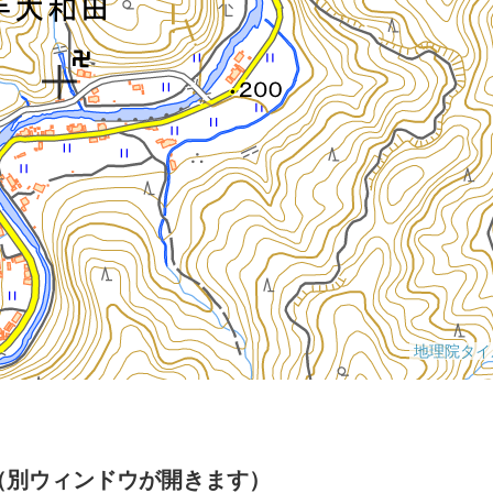
（別ウィンドウが開きます）