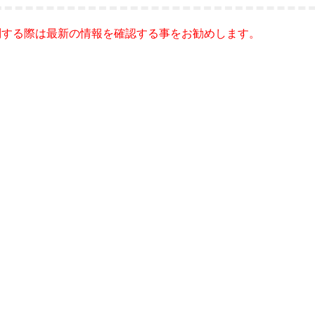
問する際は最新の情報を確認する事をお勧めします。