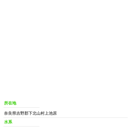
所在地
奈良県吉野郡下北山村上池原
水系