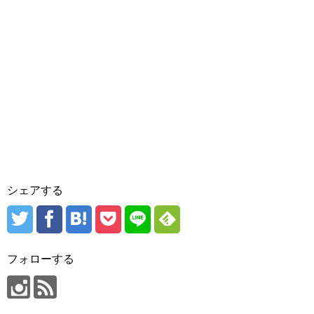
シェアする
フォローする