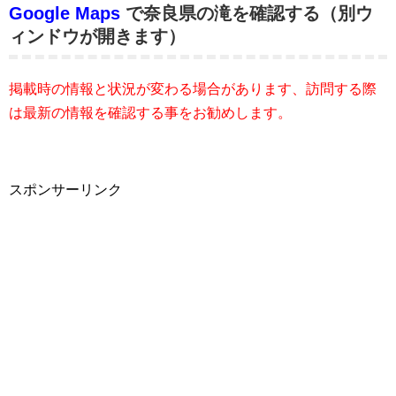
Google Maps
で奈良県の滝を確認する（別ウ
ィンドウが開きます）
掲載時の情報と状況が変わる場合があります、訪問する際
は最新の情報を確認する事をお勧めします。
スポンサーリンク