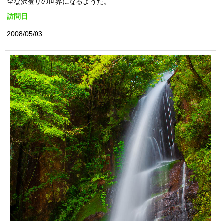
全な沢登りの世界になるようだ。
訪問日
2008/05/03