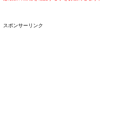
スポンサーリンク