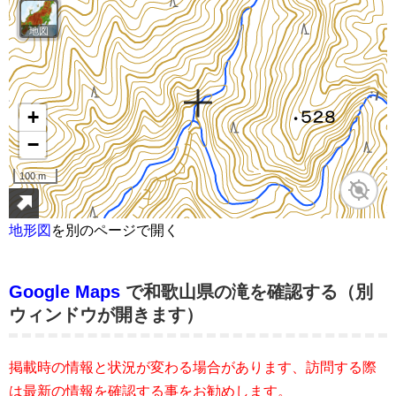
地形図
を別のページで開く
Google Maps
で和歌山県の滝を確認する（別
ウィンドウが開きます）
掲載時の情報と状況が変わる場合があります、訪問する際
は最新の情報を確認する事をお勧めします。