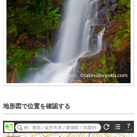
地形図で位置を確認する