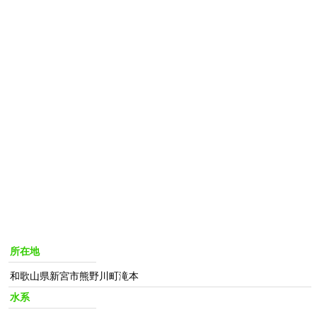
所在地
和歌山県新宮市熊野川町滝本
水系