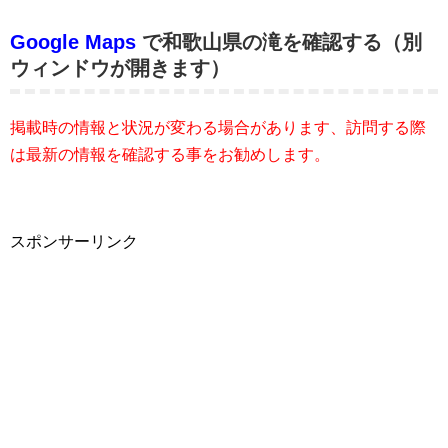
Google Maps
で和歌山県の滝を確認する（別
ウィンドウが開きます）
掲載時の情報と状況が変わる場合があります、訪問する際
は最新の情報を確認する事をお勧めします。
スポンサーリンク