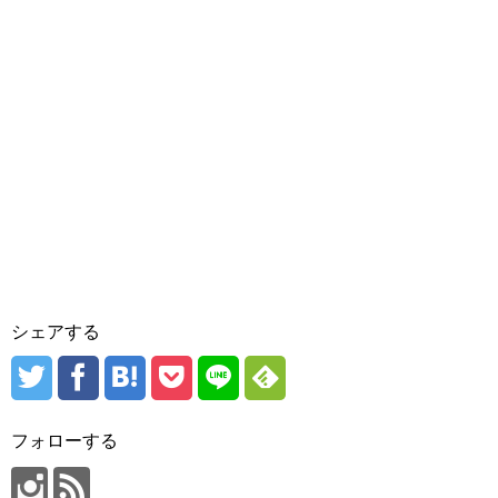
シェアする
フォローする