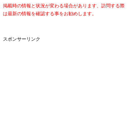
掲載時の情報と状況が変わる場合があります、訪問する際
は最新の情報を確認する事をお勧めします。
スポンサーリンク