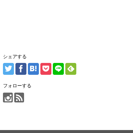
シェアする
フォローする