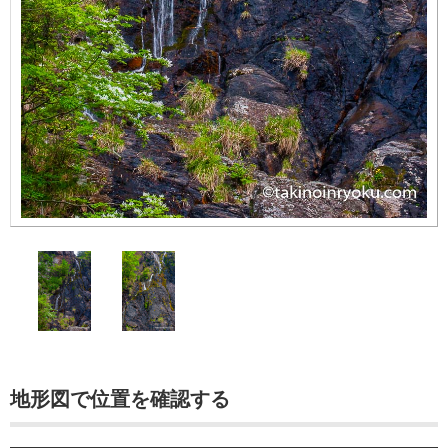
地形図で位置を確認する