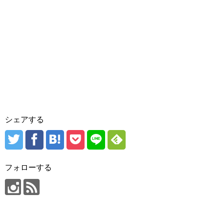
シェアする
フォローする