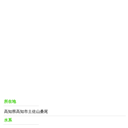
所在地
高知県高知市土佐山桑尾
水系