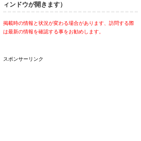
ィンドウが開きます）
掲載時の情報と状況が変わる場合があります、訪問する際
は最新の情報を確認する事をお勧めします。
スポンサーリンク