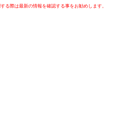
問する際は最新の情報を確認する事をお勧めします。