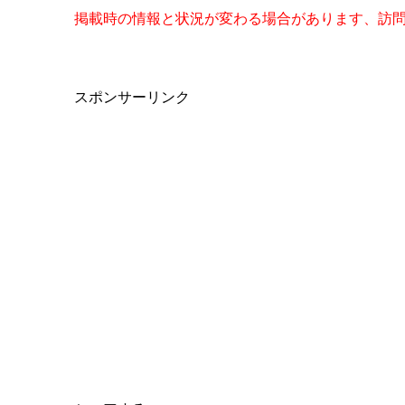
掲載時の情報と状況が変わる場合があります、訪
スポンサーリンク