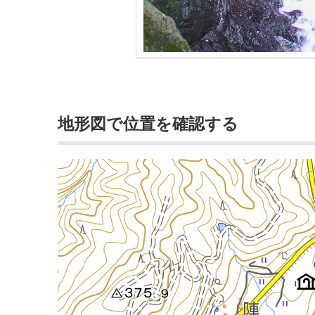
地形図で位置を確認する