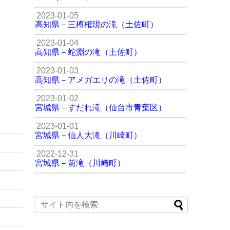
2023-01-05
高知県－三樽権現の滝（土佐町）
2023-01-04
高知県－蛇淵の滝（土佐町）
2023-01-03
高知県－アメガエリの滝（土佐町）
2023-01-02
宮城県－すだれ滝（仙台市青葉区）
2023-01-01
宮城県－仙人大滝（川崎町）
2022-12-31
宮城県－前滝（川崎町）