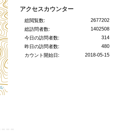
アクセスカウンター
2677202
総閲覧数:
1402508
総訪問者数:
314
今日の訪問者数:
480
昨日の訪問者数:
2018-05-15
カウント開始日: