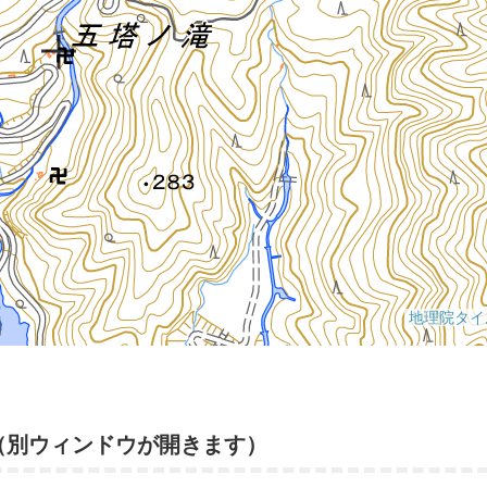
（別ウィンドウが開きます）