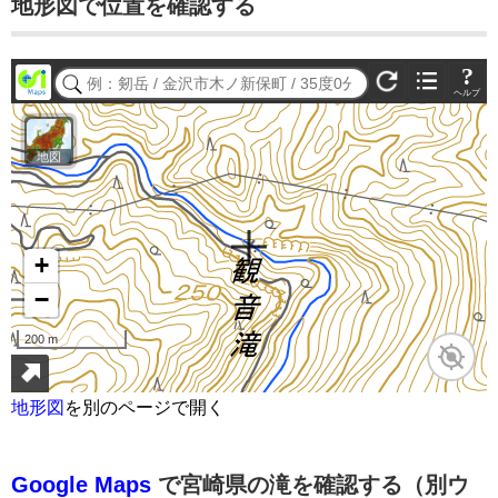
地形図で位置を確認する
地形図
を別のページで開く
Google Maps
で宮崎県の滝を確認する（別ウ