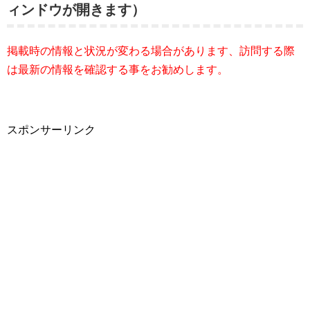
ィンドウが開きます）
掲載時の情報と状況が変わる場合があります、訪問する際
は最新の情報を確認する事をお勧めします。
スポンサーリンク