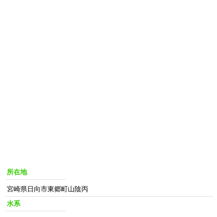
所在地
宮崎県日向市東郷町山陰丙
水系