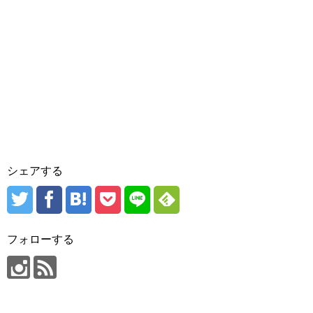
シェアする
フォローする