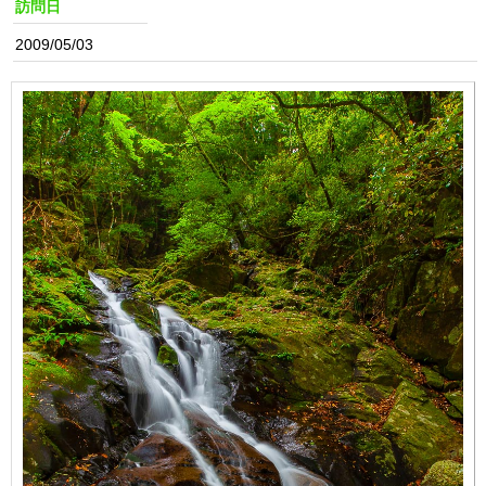
訪問日
2009/05/03