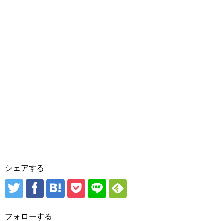
シェアする
フォローする