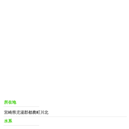
所在地
宮崎県児湯郡都農町川北
水系