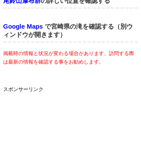
尾鈴山瀑布群
の詳しい位置を確認する
Google Maps
で宮崎県の滝を確認する（別ウ
ィンドウが開きます）
掲載時の情報と状況が変わる場合があります、訪問する際
は最新の情報を確認する事をお勧めします。
スポンサーリンク